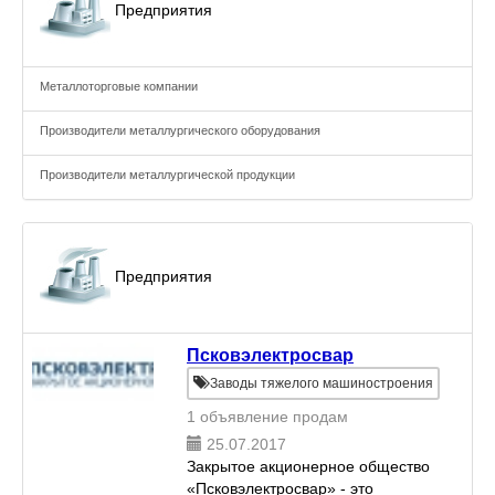
Предприятия
Металлоторговые компании
Производители металлургического оборудования
Производители металлургической продукции
Предприятия
Псковэлектросвар
Заводы тяжелого машиностроения
1 объявление продам
25.07.2017
Закрытое акционерное общество
«Псковэлектросвар» - это