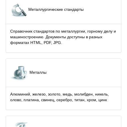
Металлургические стандарты
Справочник стандартов по металлургии, горному делу и
машиностроению. Документы доступны в разных
форматах HTML, PDF, JPG.
Металлы
Алюминий, железо, золото, медь, молибден, никель,
олово, платина, свинец, серебро, титан, хром, цинк