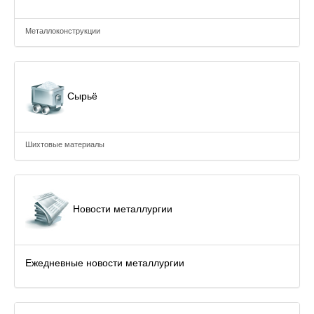
Металлоконструкции
Сырьё
Шихтовые материалы
Новости металлургии
Ежедневные новости металлургии