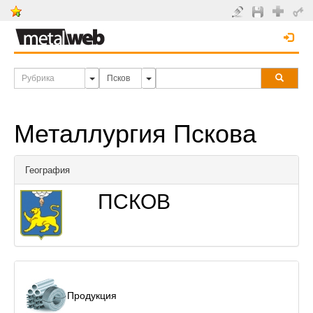
Металлургия Пскова
География
ПСКОВ
Продукция