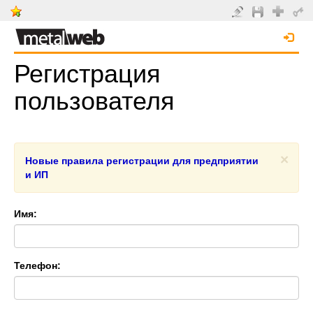
Регистрация
пользователя
×
Новые правила регистрации для предприятии
и ИП
Имя:
Телефон: