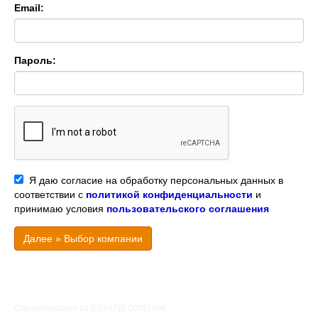
Email:
Пароль:
Я даю согласие на обработку персональных данных в
соответствии с
политикой конфиденциальности
и
принимаю условия
пользовательского соглашения
Далее » Выбор компании
Сгенерировано за 0.0447(0.0005) cек.